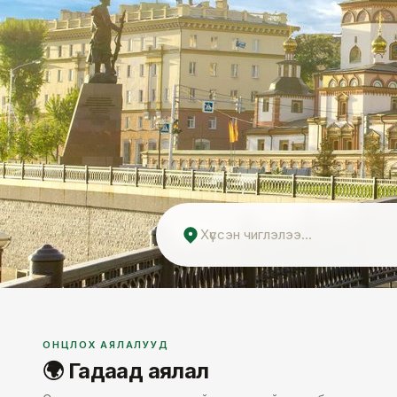
ОНЦЛОХ АЯЛАЛУУД
🌍 Гадаад аялал